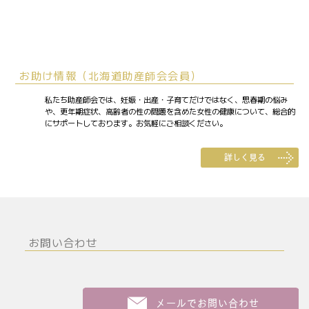
お助け情報（北海道助産師会会員）
私たち助産師会では、妊娠・出産・子育てだけではなく、思春期の悩み
や、更年期症状、高齢者の性の問題を含めた女性の健康について、総合的
にサポートしております。お気軽にご相談ください。
お問い合わせ